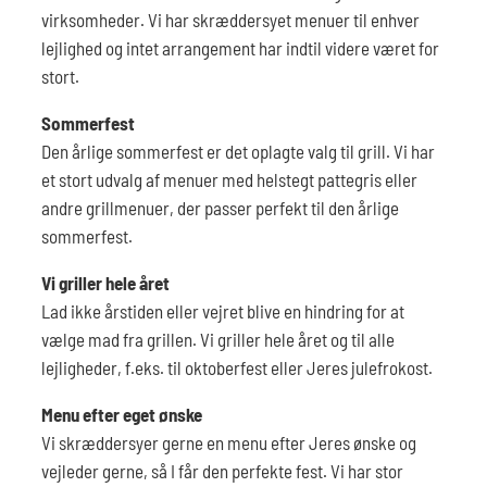
virksomheder. Vi har skræddersyet menuer til enhver
lejlighed og intet arrangement har indtil videre været for
stort.
Sommerfest
Den årlige sommerfest er det oplagte valg til grill. Vi har
et stort udvalg af menuer med helstegt pattegris eller
andre grillmenuer, der passer perfekt til den årlige
sommerfest.
Vi griller hele året
Lad ikke årstiden eller vejret blive en hindring for at
vælge mad fra grillen. Vi griller hele året og til alle
lejligheder, f.eks. til oktoberfest eller Jeres julefrokost.
Menu efter eget ønske
Vi skræddersyer gerne en menu efter Jeres ønske og
vejleder gerne, så I får den perfekte fest. Vi har stor