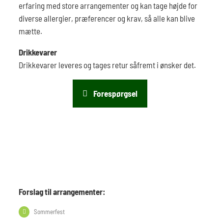
erfaring med store arrangementer og kan tage højde for
diverse allergier, præferencer og krav, så alle kan blive
mætte.
Drikkevarer
Drikkevarer leveres og tages retur såfremt i ønsker det.
Forespørgsel
Forslag til arrangementer:
Sommerfest