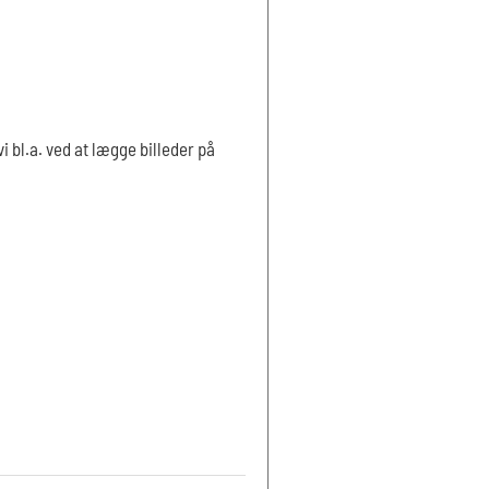
i bl.a. ved at lægge billeder på