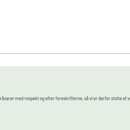
råvarer med respekt og efter foreskrifterne, så vi er derfor stolte af 