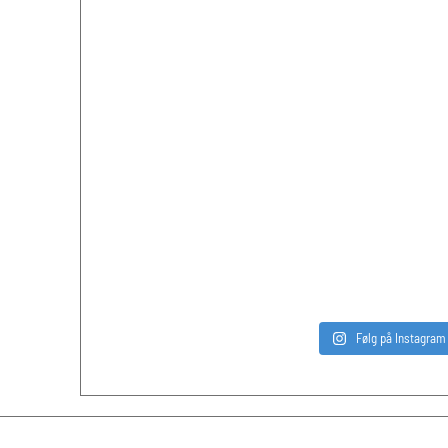
Følg på Instagram