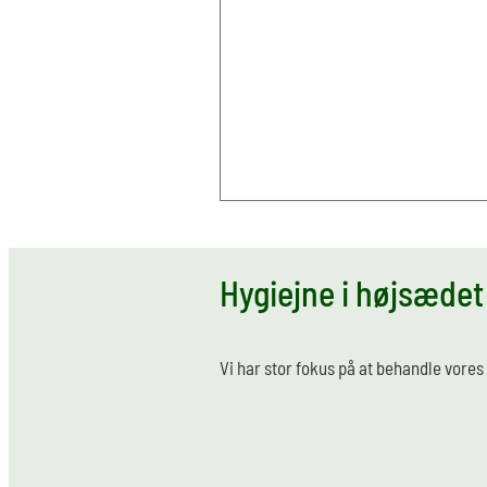
Hygiejne i højsædet
Vi har stor fokus på at behandle vores 