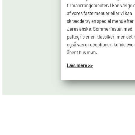
firmaarrangementer. I kan vælge 
af vores faste menuer eller vi kan
skræddersy en speciel menu efter
Jeres ønske. Sommerfesten med
pattegris er en klassiker, men det 
også være receptioner, kunde even
åbent hus m.m.
Læs mere >>