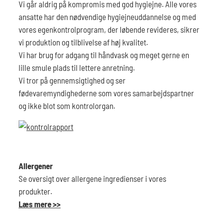
Vi går aldrig på kompromis med god hygiejne. Alle vores
ansatte har den nødvendige hygiejneuddannelse og med
vores egenkontrolprogram, der løbende revideres, sikrer
vi produktion og tilblivelse af høj kvalitet.
Vi har brug for adgang til håndvask og meget gerne en
lille smule plads til lettere anretning.
Vi tror på gennemsigtighed og ser
fødevaremyndighederne som vores samarbejdspartner
og ikke blot som kontrolorgan.
Allergener
Se oversigt over allergene ingredienser i vores
produkter.
Læs mere >>